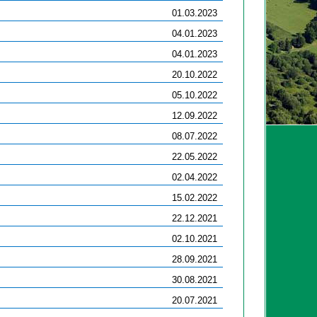
01.03.2023
04.01.2023
04.01.2023
20.10.2022
05.10.2022
12.09.2022
08.07.2022
22.05.2022
02.04.2022
15.02.2022
22.12.2021
02.10.2021
28.09.2021
30.08.2021
20.07.2021