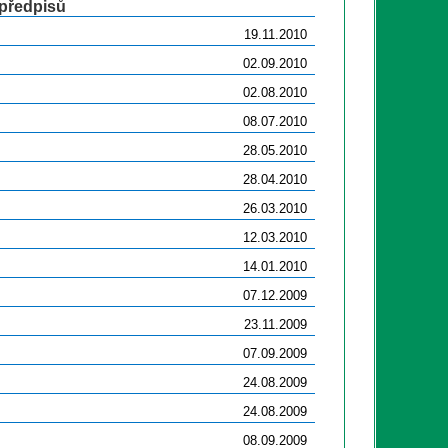
 předpisů
19.11.2010
02.09.2010
02.08.2010
08.07.2010
28.05.2010
28.04.2010
26.03.2010
12.03.2010
14.01.2010
07.12.2009
23.11.2009
07.09.2009
24.08.2009
24.08.2009
08.09.2009