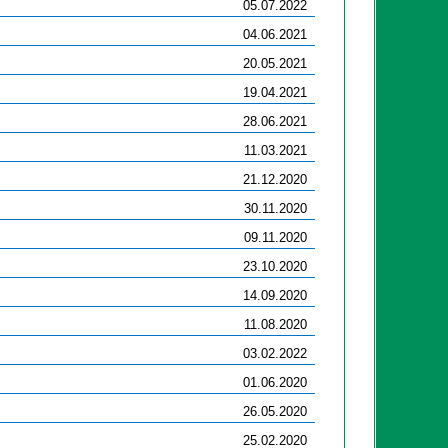
05.07.2022
04.06.2021
20.05.2021
19.04.2021
28.06.2021
11.03.2021
21.12.2020
30.11.2020
09.11.2020
23.10.2020
14.09.2020
11.08.2020
03.02.2022
01.06.2020
26.05.2020
25.02.2020