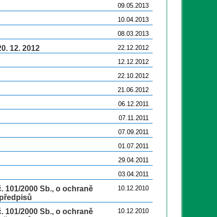
09.05.2013
10.04.2013
08.03.2013
0. 12. 2012
22.12.2012
12.12.2012
22.10.2012
21.06.2012
06.12.2011
07.11.2011
07.09.2011
01.07.2011
29.04.2011
03.04.2011
. 101/2000 Sb., o ochraně
10.12.2010
 předpisů
. 101/2000 Sb., o ochraně
10.12.2010