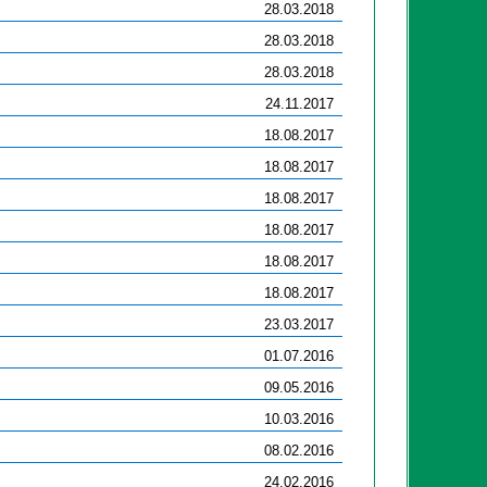
28.03.2018
28.03.2018
28.03.2018
24.11.2017
18.08.2017
18.08.2017
18.08.2017
18.08.2017
18.08.2017
18.08.2017
23.03.2017
01.07.2016
09.05.2016
10.03.2016
08.02.2016
24.02.2016