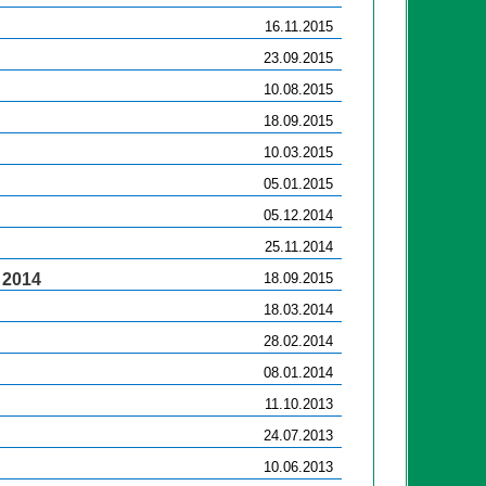
16.11.2015
23.09.2015
10.08.2015
18.09.2015
10.03.2015
05.01.2015
05.12.2014
25.11.2014
. 2014
18.09.2015
18.03.2014
28.02.2014
08.01.2014
11.10.2013
24.07.2013
10.06.2013