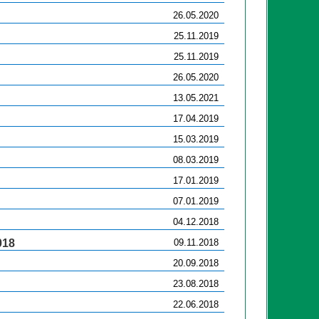
26.05.2020
25.11.2019
25.11.2019
26.05.2020
13.05.2021
17.04.2019
15.03.2019
08.03.2019
17.01.2019
07.01.2019
04.12.2018
018
09.11.2018
20.09.2018
23.08.2018
22.06.2018