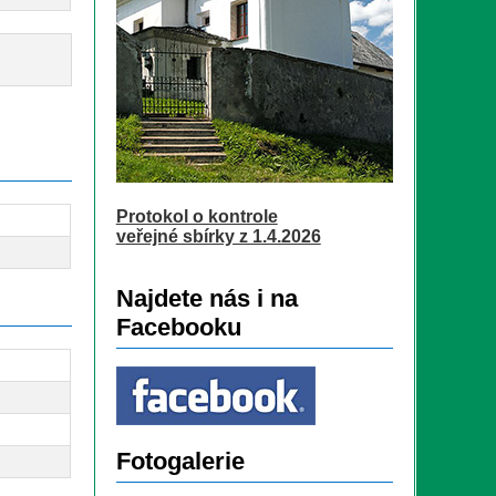
Protokol o kontrole
veřejné sbírky z 1.4.2026
Najdete nás i na
Facebooku
Fotogalerie