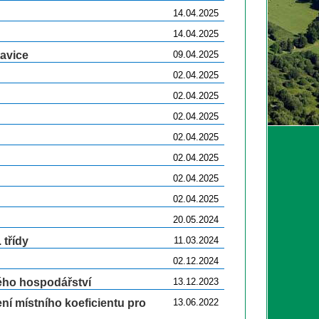
14.04.2025
14.04.2025
avice
09.04.2025
02.04.2025
02.04.2025
02.04.2025
02.04.2025
02.04.2025
02.04.2025
02.04.2025
20.05.2024
 třídy
11.03.2024
02.12.2024
ého hospodářství
13.12.2023
ní místního koeficientu pro
13.06.2022