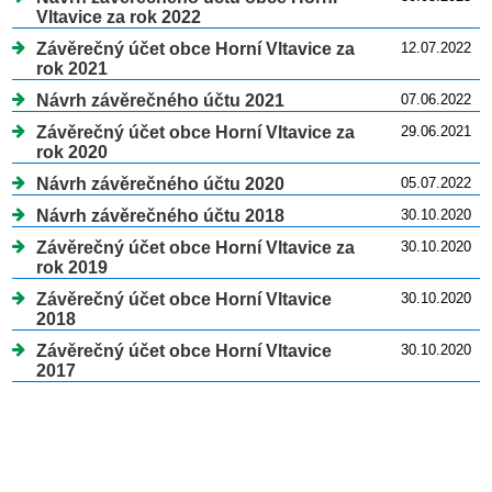
Vltavice za rok 2022
Závěrečný účet obce Horní Vltavice za
12.07.2022
rok 2021
Návrh závěrečného účtu 2021
07.06.2022
Závěrečný účet obce Horní Vltavice za
29.06.2021
rok 2020
Návrh závěrečného účtu 2020
05.07.2022
Návrh závěrečného účtu 2018
30.10.2020
Závěrečný účet obce Horní Vltavice za
30.10.2020
rok 2019
Závěrečný účet obce Horní Vltavice
30.10.2020
2018
Závěrečný účet obce Horní Vltavice
30.10.2020
2017