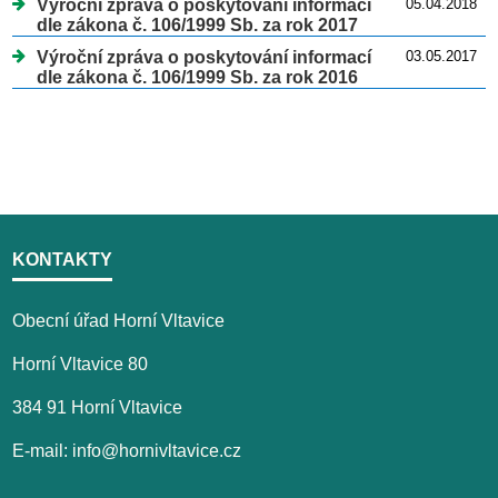
Výroční zpráva o poskytování informací
05.04.2018
dle zákona č. 106/1999 Sb. za rok 2017
Výroční zpráva o poskytování informací
03.05.2017
dle zákona č. 106/1999 Sb. za rok 2016
KONTAKTY
Obecní úřad Horní Vltavice
Horní Vltavice 80
384 91 Horní Vltavice
E-mail: info@hornivltavice.cz