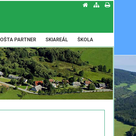
OŠTA PARTNER
SKIAREÁL
ŠKOLA