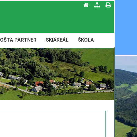
OŠTA PARTNER
SKIAREÁL
ŠKOLA