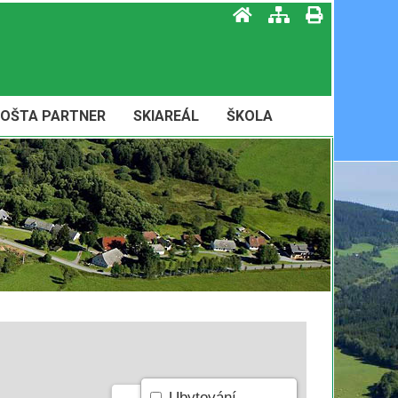
OŠTA PARTNER
SKIAREÁL
ŠKOLA