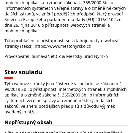
mobilních aplikací a o změně zákona č. 365/2000 Sb., o
informačních systémech veřejné správy a o změně některých
dalších zákonů, ve znění pozdějších předpisů, který provádí
Směrnici Evropského parlamentu a Rady (EU) 2016/2102 ze
dne 26. října 2016 o přístupnosti webových stránek a
mobilních aplikací.
Toto prohlášení o přístupnosti se vztahuje na tyto webové
stránky (sekci): https://www.mestonyrsko.cz
Provozovatel: ŠumavaNet.CZ & Městský úřad Nýrsko
Stav souladu
Tyto webové stránky jsou částečně v souladu se zákonem č.
99/2019 Sb., o přístupnosti internetových stránek a mobilních
aplikací a o změně zákona č. 365/2000 Sb., o informačních
systémech veřejné správy a o změně některých dalších
zákonů, ve znění pozdějších předpisů z důvodu výjimek
uvedených níže.
Nepřístupný obsah