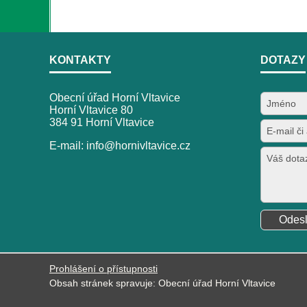
KONTAKTY
DOTAZY
Obecní úřad Horní Vltavice
Horní Vltavice 80
384 91 Horní Vltavice
E-mail: info@hornivltavice.cz
Prohlášení o přístupnosti
Obsah stránek spravuje: Obecní úřad Horní Vltavice