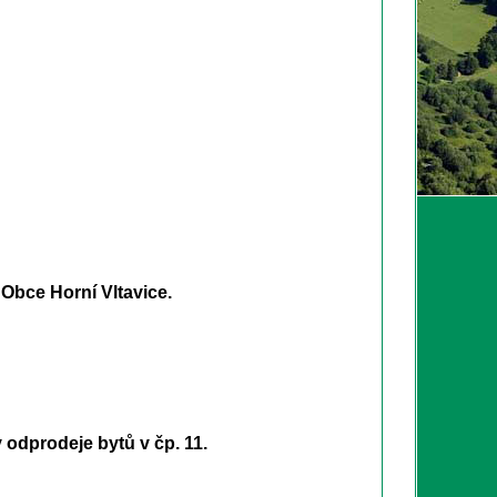
Obce Horní Vltavice.
odprodeje bytů v čp. 11.