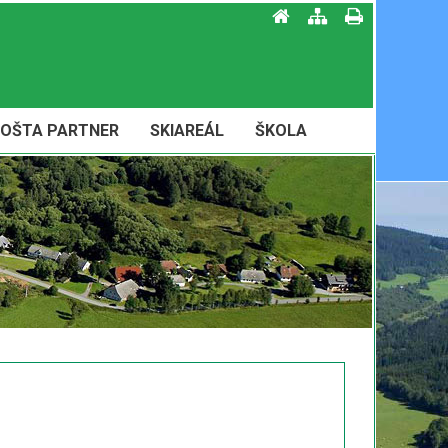
OŠTA PARTNER
SKIAREÁL
ŠKOLA