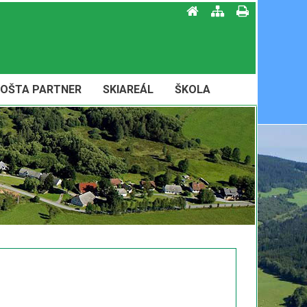
OŠTA PARTNER
SKIAREÁL
ŠKOLA