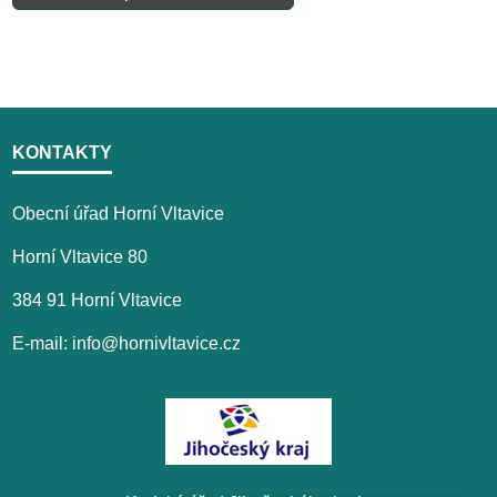
KONTAKTY
Obecní úřad Horní Vltavice
Horní Vltavice 80
384 91 Horní Vltavice
E-mail: info@hornivltavice.cz